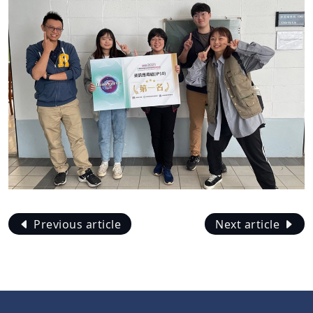
Previous article
Next article